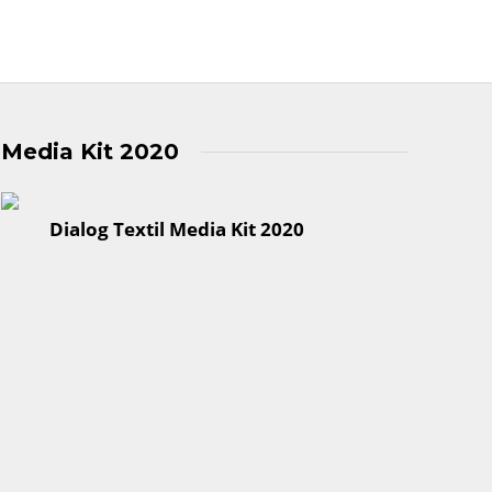
Media Kit 2020
Dialog Textil Media Kit 2020