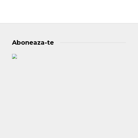
Aboneaza-te