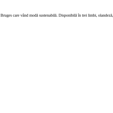
Bruges care vând modă sustenabilă. Disponibilă în trei limbi, olandeză,