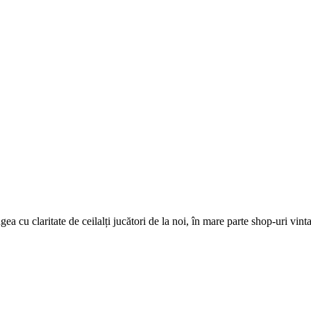
 claritate de ceilalți jucători de la noi, în mare parte shop-uri vintag