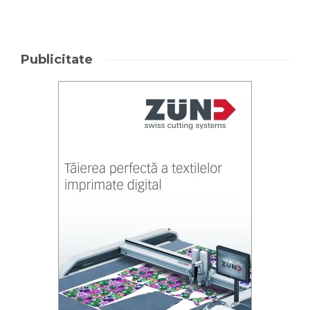
Publicitate