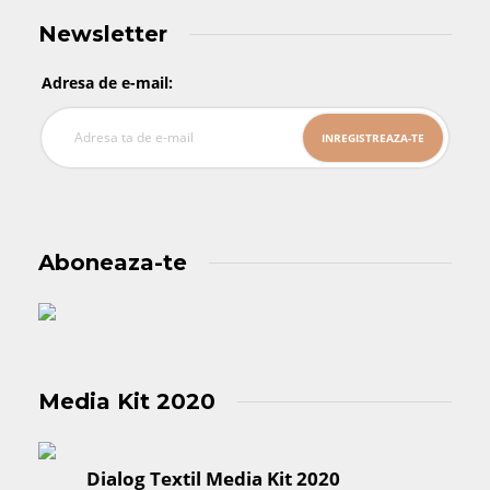
Newsletter
Adresa de e-mail:
Aboneaza-te
Media Kit 2020
Dialog Textil Media Kit 2020