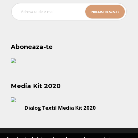
Aboneaza-te
Media Kit 2020
Dialog Textil Media Kit 2020