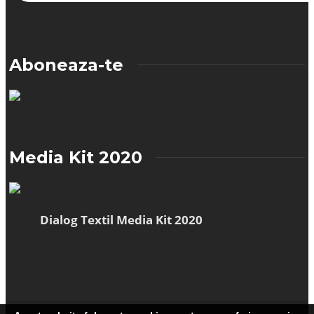
Aboneaza-te
Media Kit 2020
Dialog Textil Media Kit 2020