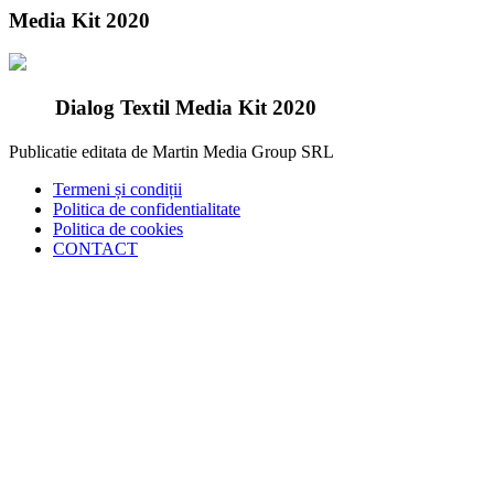
Media Kit 2020
Dialog Textil Media Kit 2020
Publicatie editata de Martin Media Group SRL
Termeni și condiții
Politica de confidentialitate
Politica de cookies
CONTACT