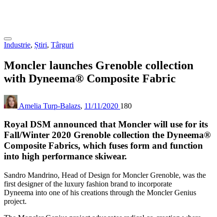
Industrie
,
Știri
,
Târguri
Moncler launches Grenoble collection
with Dyneema® Composite Fabric
Amelia Turp-Balazs
,
11/11/2020
180
Royal DSM
announced that Moncler will use for its
Fall/Winter 2020 Grenoble collection the Dyneema
®
Composite Fabrics, which fuses form and function
into high performance skiwear.
Sandro Mandrino, Head of Design for Moncler Grenoble, was the
first designer of the luxury fashion brand to incorporate
Dyneema
into one of his creations through the Moncler Genius
project.