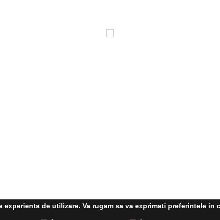
experienta de utilizare. Va rugam sa va exprimati preferintele in c