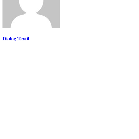
Dialog Textil