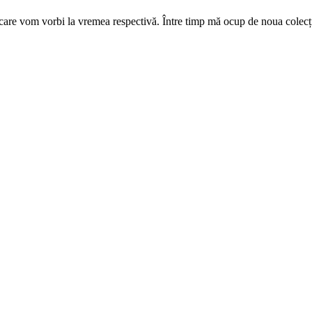
are vom vorbi la vremea respectivă. Între timp mă ocup de noua colecți