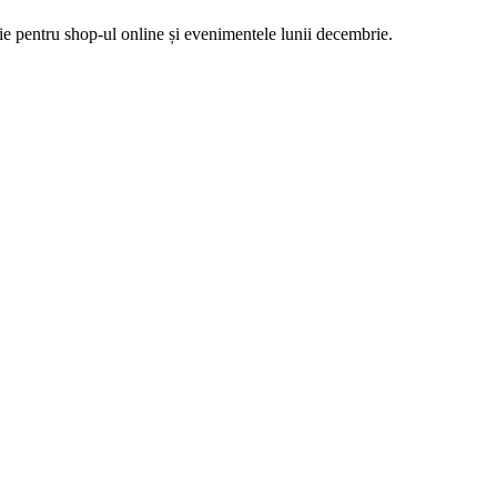
e pentru shop-ul online și evenimentele lunii decembrie.