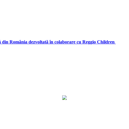
 România dezvoltată în colaborare cu Reggio Children