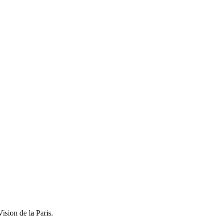
ision de la Paris.