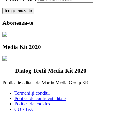
Aboneaza-te
Media Kit 2020
Dialog Textil Media Kit 2020
Publicatie editata de Martin Media Group SRL
Termeni și condiții
Politica de confidentialitate
Politica de cookies
CONTACT