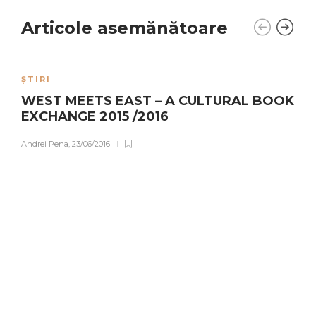
Articole asemănătoare
ȘTIRI
WEST MEETS EAST – A CULTURAL BOOK
EXCHANGE 2015 /2016
Andrei Pena
,
23/06/2016