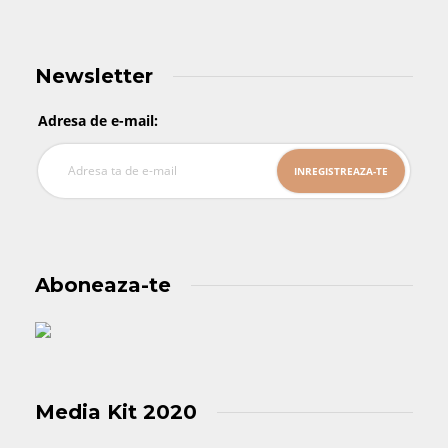
Newsletter
Adresa de e-mail:
Aboneaza-te
Media Kit 2020