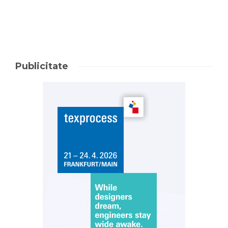
Publicitate