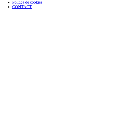
Politica de cookies
CONTACT