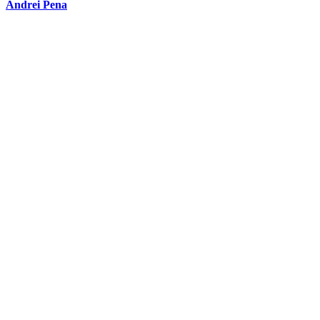
Andrei Pena