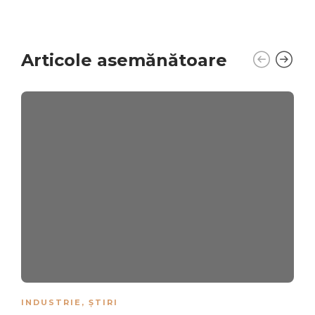
Articole asemănătoare
INDUSTRIE
,
ȘTIRI