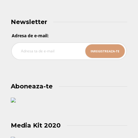
Newsletter
Adresa de e-mail:
Aboneaza-te
Media Kit 2020