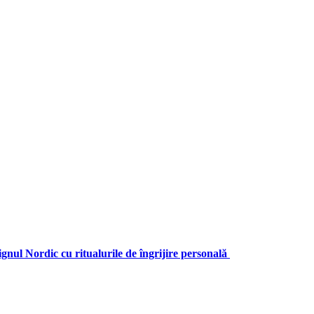
ul Nordic cu ritualurile de îngrijire personală