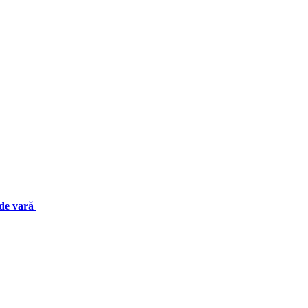
 de vară