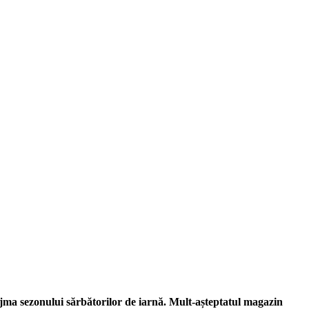
ajma sezonului sărbătorilor de iarnă. Mult-așteptatul magazin