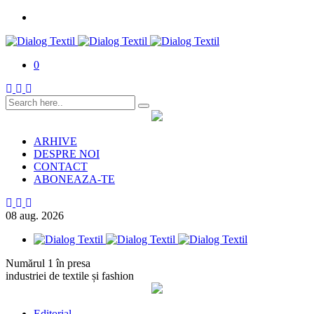
0
ARHIVE
DESPRE NOI
CONTACT
ABONEAZA-TE
08
aug.
2026
Numărul 1 în presa
industriei de textile și fashion
Editorial