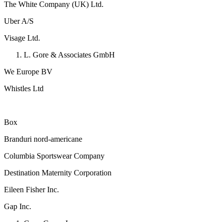
The White Company (UK) Ltd.
Uber A/S
Visage Ltd.
L. Gore & Associates GmbH
We Europe BV
Whistles Ltd
Box
Branduri nord-americane
Columbia Sportswear Company
Destination Maternity Corporation
Eileen Fisher Inc.
Gap Inc.