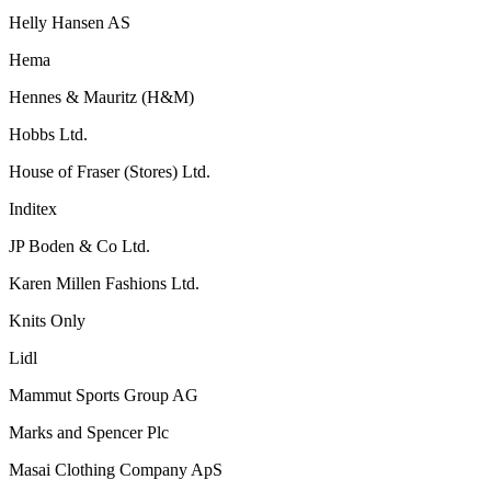
Helly Hansen AS
Hema
Hennes & Mauritz (H&M)
Hobbs Ltd.
House of Fraser (Stores) Ltd.
Inditex
JP Boden & Co Ltd.
Karen Millen Fashions Ltd.
Knits Only
Lidl
Mammut Sports Group AG
Marks and Spencer Plc
Masai Clothing Company ApS