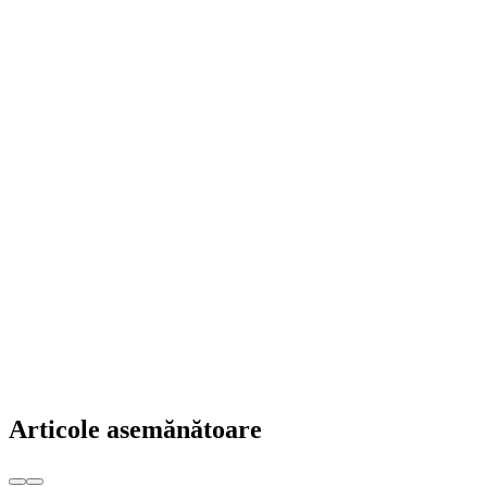
Articole asemănătoare