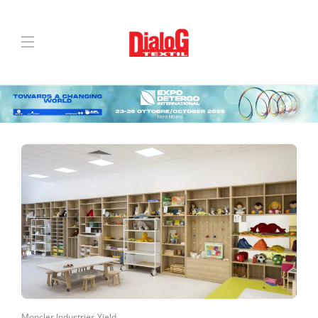
Moncler Industries Yield