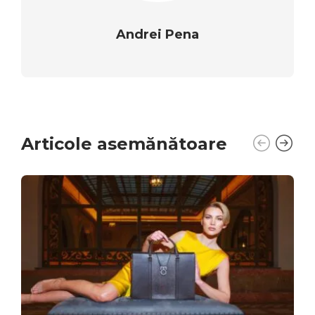
Andrei Pena
Articole asemănătoare