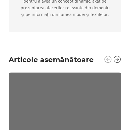
pentru a avea un concept dinamic, axat pe
prezentarea afacerilor relevante din domeniu
și pe informații din lumea modei și textilelor.
Articole asemănătoare