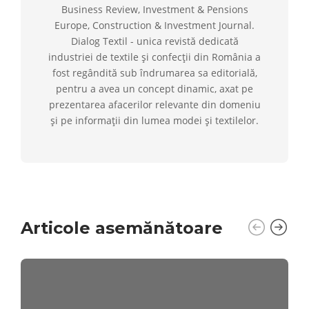
Business Review, Investment & Pensions
Europe, Construction & Investment Journal.
Dialog Textil - unica revistă dedicată
industriei de textile și confecții din România a
fost regândită sub îndrumarea sa editorială,
pentru a avea un concept dinamic, axat pe
prezentarea afacerilor relevante din domeniu
și pe informații din lumea modei și textilelor.
Articole asemănătoare