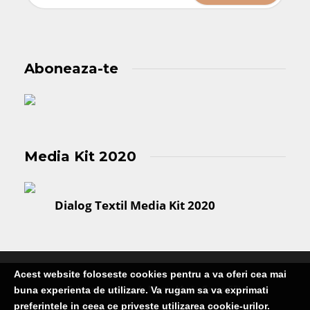
Aboneaza-te
Media Kit 2020
Dialog Textil Media Kit 2020
Acest website foloseste cookies pentru a va oferi cea mai
Publicatie editata de Martin Media Group SRL
buna experienta de utilizare. Va rugam sa va exprimati
preferintele in ceea ce priveste utilizarea cookie-urilor.