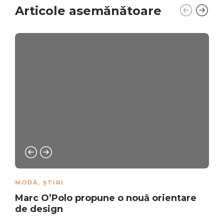
Articole asemănătoare
MODĂ
,
ȘTIRI
Marc O’Polo propune o nouă orientare
de design