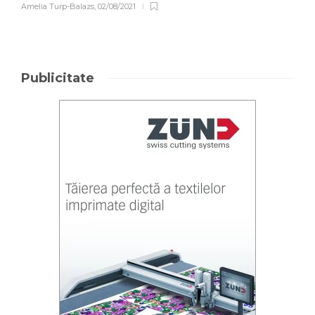
Amelia Turp-Balazs
,
02/08/2021
Publicitate