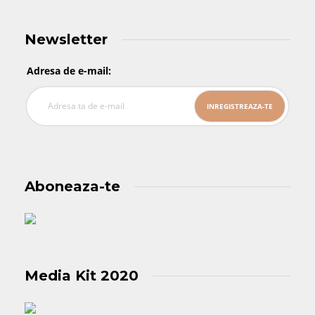
Newsletter
Adresa de e-mail:
Aboneaza-te
Media Kit 2020