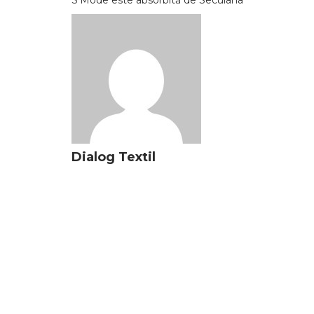
Dialog Textil