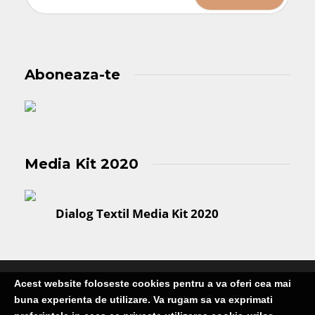
Aboneaza-te
Media Kit 2020
Dialog Textil Media Kit 2020
Acest website foloseste cookies pentru a va oferi cea mai
Publicatie editata de Martin Media Group SRL
buna experienta de utilizare. Va rugam sa va exprimati