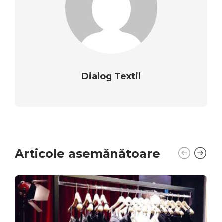
Dialog Textil
Articole asemănătoare