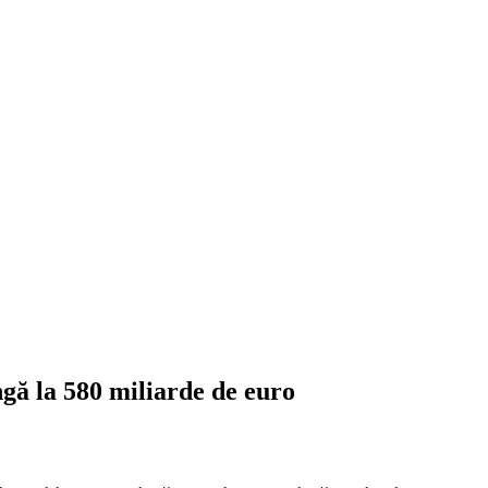
ungă la 580 miliarde de euro