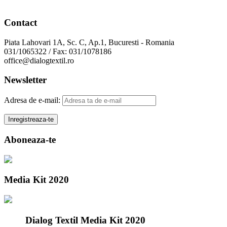
Contact
Piata Lahovari 1A, Sc. C, Ap.1, Bucuresti - Romania
031/1065322 / Fax: 031/1078186
office@dialogtextil.ro
Newsletter
Adresa de e-mail:
Aboneaza-te
Media Kit 2020
Dialog Textil Media Kit 2020