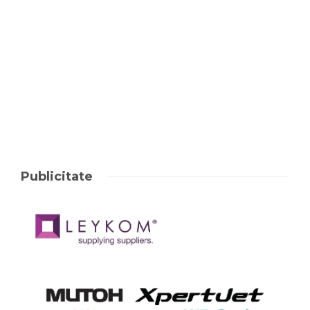
Publicitate