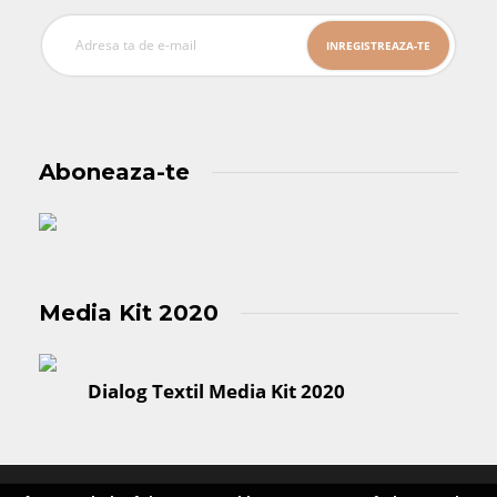
Aboneaza-te
Media Kit 2020
Dialog Textil Media Kit 2020