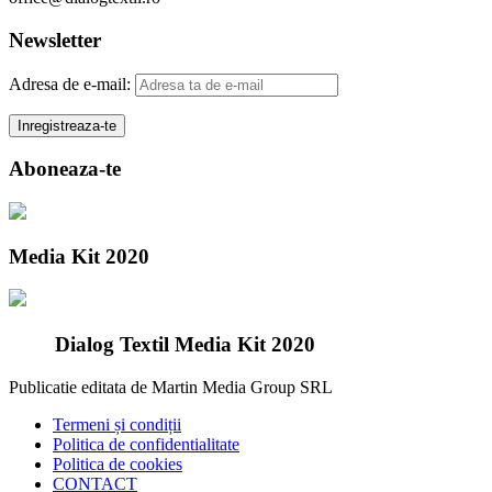
Newsletter
Adresa de e-mail:
Aboneaza-te
Media Kit 2020
Dialog Textil Media Kit 2020
Publicatie editata de Martin Media Group SRL
Termeni și condiții
Politica de confidentialitate
Politica de cookies
CONTACT