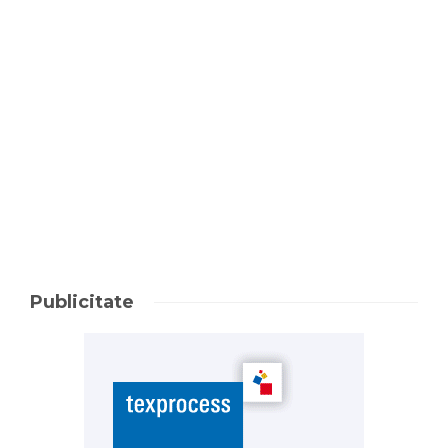
Publicitate