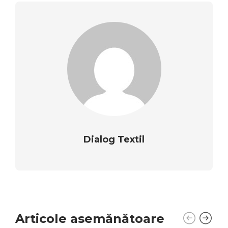
Dialog Textil
Articole asemănătoare