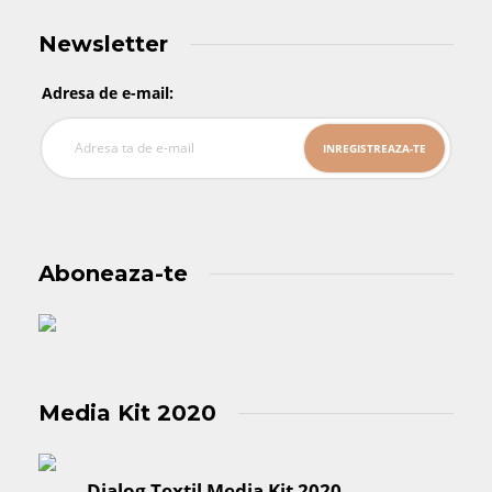
Newsletter
Adresa de e-mail:
Aboneaza-te
Media Kit 2020
Dialog Textil Media Kit 2020