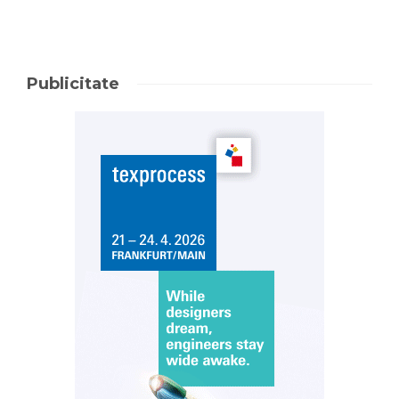
Publicitate