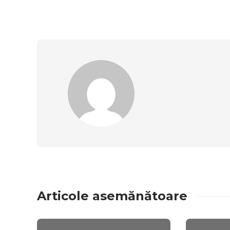
Articole asemănătoare