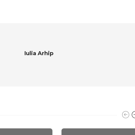
Iulia Arhip