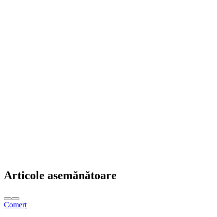
Articole asemănătoare
Comerț