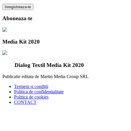
Aboneaza-te
Media Kit 2020
Dialog Textil Media Kit 2020
Publicatie editata de Martin Media Group SRL
Termeni și condiții
Politica de confidentialitate
Politica de cookies
CONTACT