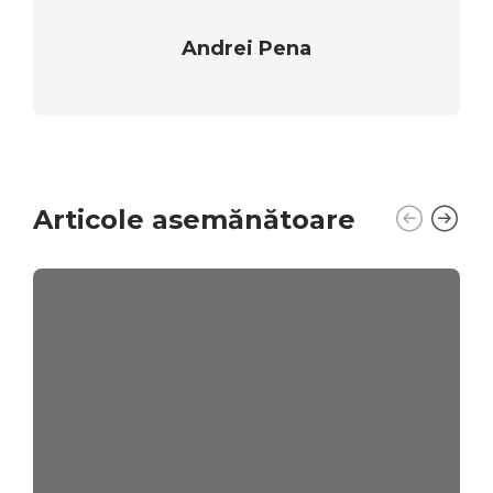
Andrei Pena
Articole asemănătoare