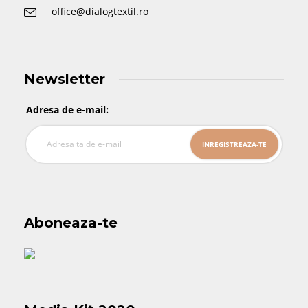
office@dialogtextil.ro
Newsletter
Adresa de e-mail:
Aboneaza-te