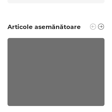
Articole asemănătoare