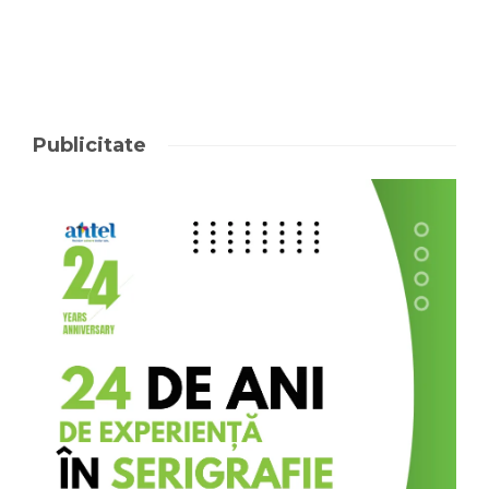
Publicitate