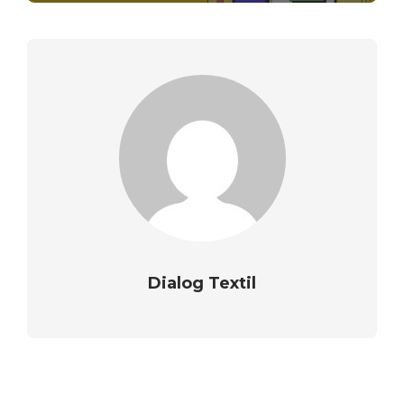
Dialog Textil