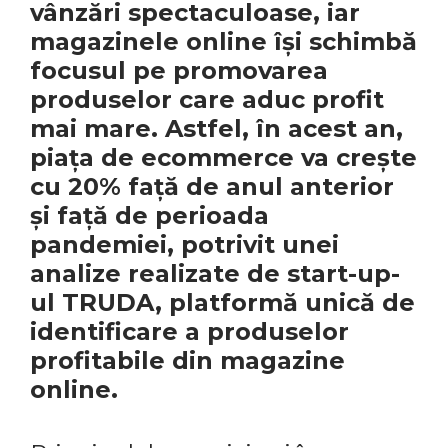
vânzări spectaculoase, iar
magazinele online își schimbă
focusul pe promovarea
produselor care aduc profit
mai mare. Astfel, în acest an,
piața de ecommerce va crește
cu 20% față de anul anterior
și față de perioada
pandemiei, potrivit unei
analize realizate de start-up-
ul TRUDA, platformă unică de
identificare a produselor
profitabile din magazine
online.