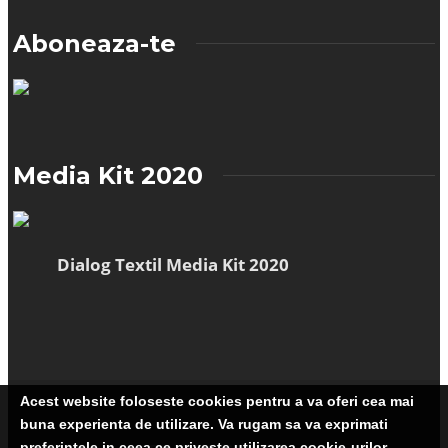
Aboneaza-te
Media Kit 2020
Dialog Textil Media Kit 2020
Acest website foloseste cookies pentru a va oferi cea mai
buna experienta de utilizare. Va rugam sa va exprimati
preferintele in ceea ce priveste utilizarea cookie-urilor.