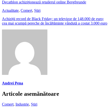
Decathlon achiziționează retailerul online Bergfreunde
Actualitate
,
Comerț
,
Știri
Achiziții record de Black Friday: un televizor de 148.000 de euro;
cea mai scumpă pereche de încălțăminte vândută a costat 3.000 euro
Andrei Pena
Articole asemănătoare
Comerț
,
Industrie
,
Știri