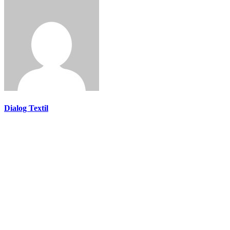
Dialog Textil