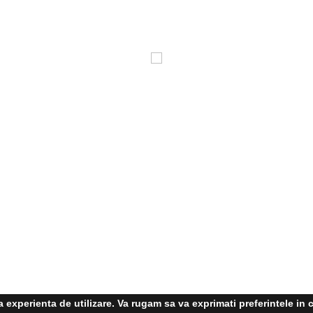
experienta de utilizare. Va rugam sa va exprimati preferintele in c