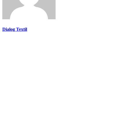
Dialog Textil