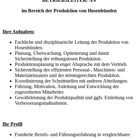
BETRIEBSLEITER/ -IN
im Bereich der Produktion von Hosenb
ünden
Ihre Aufgaben:
Fachliche und disziplinarische Leitung der Produktion von
Hosenbünden.
Planung, Überwachung, Optimierung und damit
Sicherstellung der reibungslosen Produktion.
Produktionsplanung in enger Absprache mit dem Vertrieb.
Sicherstellung des effizienten Personal-, Maschinen- und
Materialeinsatzes und der termingerechten Produktion.
Koordinierung der Schnittstellen mit anderen Abteilungen.
Führung, Motivation, Anleitung und Entwicklung der
zugeordneten Mitarbeiter.
Gewährleistung der Produktqualität und ggfs. Einleitung von
Verbesserungsmaßnahmen.
Ihr Profil
Fundierte Berufs- und Führungserfahrung in vergleichbarer