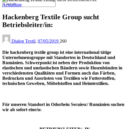
Actualitate
Hackenberg Textile Group sucht
Betriebsleiter/in:
Dialog Textil
,
07/05/2019
260
Die hackenberg textile group ist eine international tätige
Unternehmensgruppe mit Standorten in Deutschland und
Rumänien. Schwerpunkt ist neben der Produktion von
elastischen und unelastischen Bändern sowie Hosenbünden in
verschiedensten Qualitäten und Formen auch das Färben,
Bedrucken und Ausrüsten von Textilien wie Futterstoffen,
technischen Geweben, Möbelstoffen und Heimtextilien.
Für unseren Standort in Odorheiu Secuiesc/ Rumänien suchen
wir ab sofort eine/n: