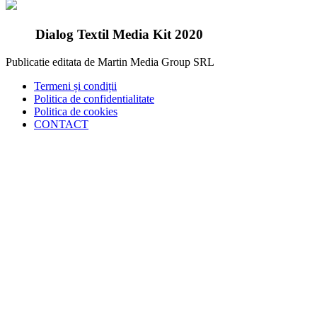
Dialog Textil Media Kit 2020
Publicatie editata de Martin Media Group SRL
Termeni și condiții
Politica de confidentialitate
Politica de cookies
CONTACT