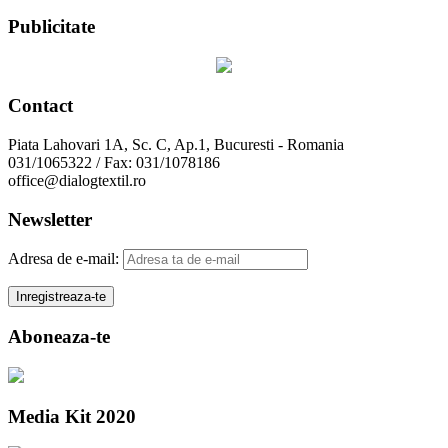
Publicitate
Contact
Piata Lahovari 1A, Sc. C, Ap.1, Bucuresti - Romania
031/1065322 / Fax: 031/1078186
office@dialogtextil.ro
Newsletter
Adresa de e-mail:
Aboneaza-te
Media Kit 2020