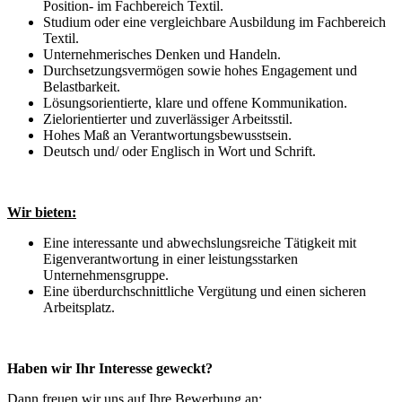
Position- im Fachbereich Textil.
Studium oder eine vergleichbare Ausbildung im Fachbereich
Textil.
Unternehmerisches Denken und Handeln.
Durchsetzungsvermögen sowie hohes Engagement und
Belastbarkeit.
Lösungsorientierte, klare und offene Kommunikation.
Zielorientierter und zuverlässiger Arbeitsstil.
Hohes Maß an Verantwortungsbewusstsein.
Deutsch und/ oder Englisch in Wort und Schrift.
Wir bieten:
Eine interessante und abwechslungsreiche Tätigkeit mit
Eigenverantwortung in einer leistungsstarken
Unternehmensgruppe.
Eine überdurchschnittliche Vergütung und einen sicheren
Arbeitsplatz.
Haben wir Ihr Interesse geweckt?
Dann freuen wir uns auf Ihre Bewerbung an: