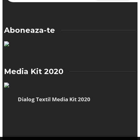
Aboneaza-te
Media Kit 2020
Dialog Textil Media Kit 2020