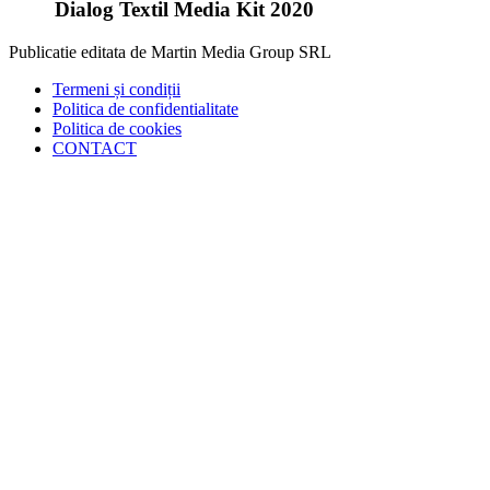
Dialog Textil Media Kit 2020
Publicatie editata de Martin Media Group SRL
Termeni și condiții
Politica de confidentialitate
Politica de cookies
CONTACT