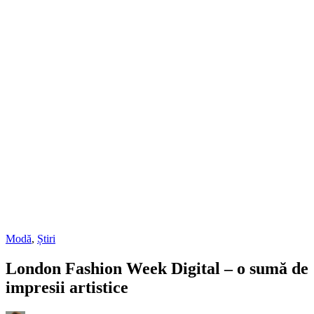
Modă
,
Știri
London Fashion Week Digital – o sumă de
impresii artistice