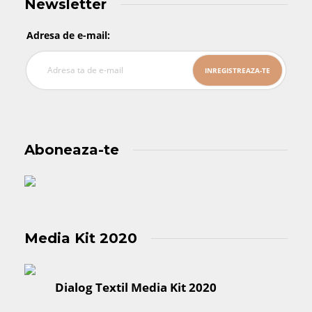
Newsletter
Adresa de e-mail:
Aboneaza-te
Media Kit 2020
Dialog Textil Media Kit 2020