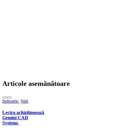
Articole asemănătoare
Industrie
,
Știri
Lectra achiziționează
Gemini CAD
Systems