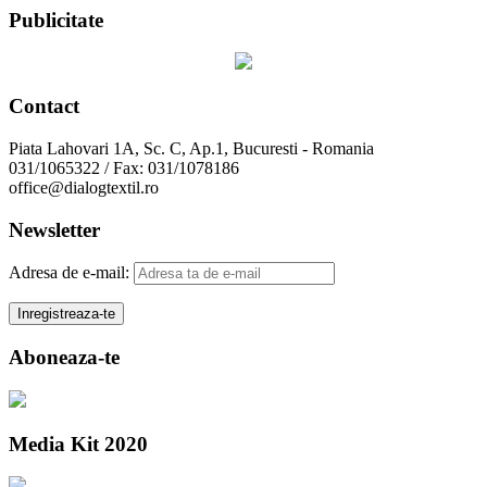
Publicitate
Contact
Piata Lahovari 1A, Sc. C, Ap.1, Bucuresti - Romania
031/1065322 / Fax: 031/1078186
office@dialogtextil.ro
Newsletter
Adresa de e-mail:
Aboneaza-te
Media Kit 2020