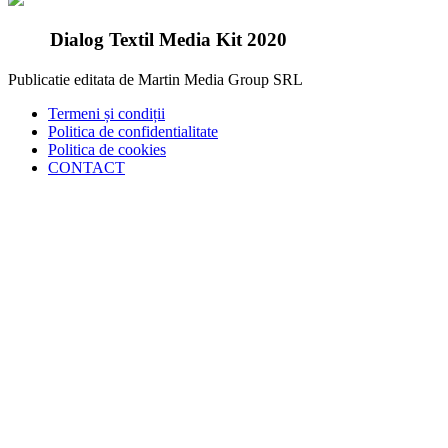
Dialog Textil Media Kit 2020
Publicatie editata de Martin Media Group SRL
Termeni și condiții
Politica de confidentialitate
Politica de cookies
CONTACT