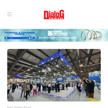
Foto: Dialog Textil