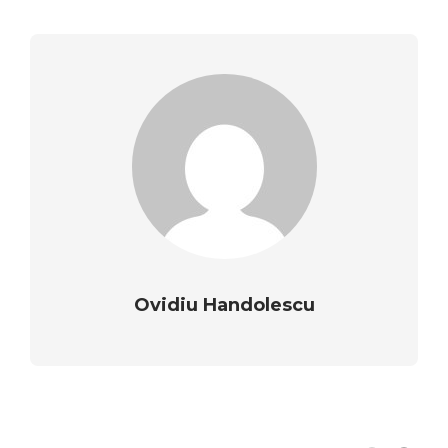
Ovidiu Handolescu